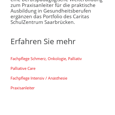
zum Praxisanleiter für die praktische
Ausbildung in Gesundheitsberufen
ergänzen das Portfolio des Caritas
SchulZentrum Saarbrücken.
Erfahren Sie mehr
Fachpflege Schmerz, Onkologie, Palliativ
Palliative Care
Fachpflege Intensiv / Anästhesie
Praxisanleiter